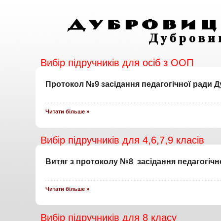
Вибір підручників для осіб з ООП
Протокол №9 засідання педагогічної ради Д
Читати більше »
Вибір підручників для 4,6,7,9 класів
Витяг з протоколу №8 засідання педагогічн
Читати більше »
Вибір підручників для 8 класу