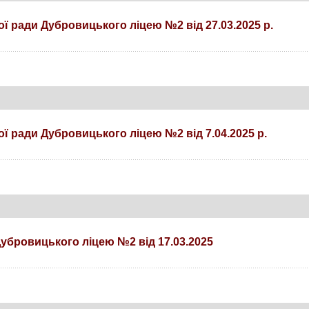
ої ради
Дубровицького ліцею №2 від 27.03.2025 р.
ої ради Дубровицького ліцею №2 від 7.04.2025 р.
Дубровицького ліцею №2 від 17.03.2025