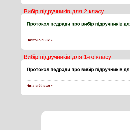
Вибір підручників для 2 класу
Протокол педради про вибір підручників дл
Читати більше »
Вибір підручників для 1-го класу
Протокол педради про вибір підручників дл
Читати більше »