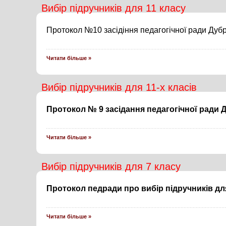
Вибір підручників для 11 класу
Протокол №10 засідіння педагогічної ради Дубр
Читати більше »
Вибір підручників для 11-х класів
Протокол № 9 засідання педагогічної ради Д
Читати більше »
Вибір підручників для 7 класу
Протокол педради про вибір підручників дл
Читати більше »