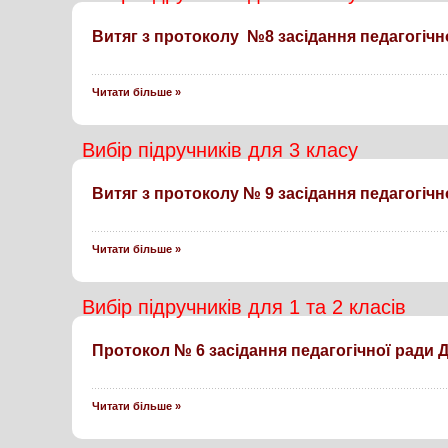
Витяг з протоколу №8 засідання
педагогічн
Читати більше »
Вибір підручників для 3 класу
Витяг з протоколу № 9 засідання педагогічн
Читати більше »
Вибір підручників для 1 та 2 класів
Протокол № 6 засідання педагогічної ради 
Читати більше »